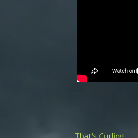
That's Curling