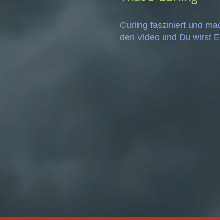
Curling fasziniert und ma
den Video und Du wirst E